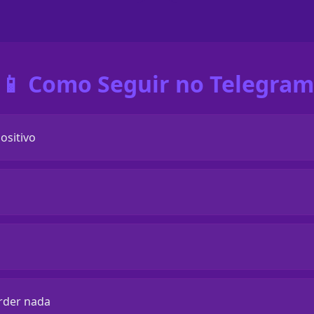
📱 Como Seguir no Telegram
ositivo
erder nada