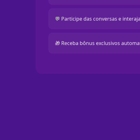
💬 Participe das conversas e interaj
🎁 Receba bônus exclusivos autom