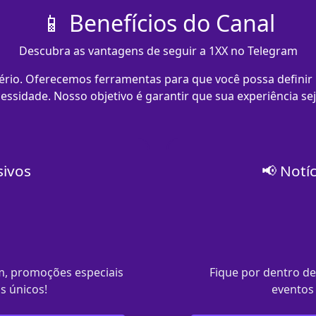
📱 Benefícios do Canal
Descubra as vantagens de seguir a 1XX no Telegram
sério. Oferecemos ferramentas para que você possa definir 
essidade. Nosso objetivo é garantir que sua experiência se
sivos
📢 Notí
m, promoções especiais
Fique por dentro d
s únicos!
eventos