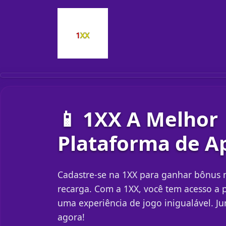
📱 1XX A Melhor
Plataforma de A
Cadastre-se na 1XX para ganhar bônus 
recarga. Com a 1XX, você tem acesso a 
uma experiência de jogo inigualável. J
agora!