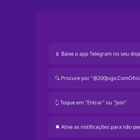
📱 Baixe o app Telegram no seu disp
🔍 Procure por "@200Jogo.ComOfici
👆 Toque em "Entrar" ou "Join"
🔔 Ative as notificações para não p