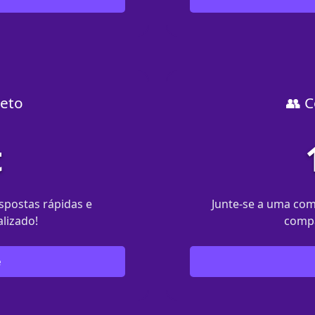
reto
👥 
t
espostas rápidas e
Junte-se a uma com
lizado!
compa
e