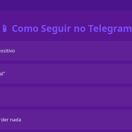
📱 Como Seguir no Telegram
ositivo
al"
erder nada