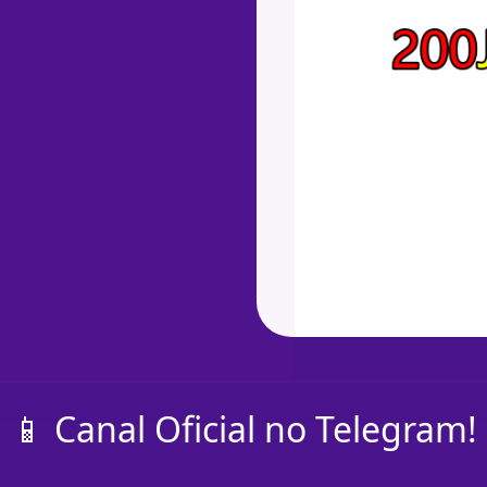
📱 Canal Oficial no Telegram!