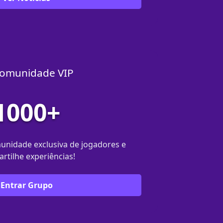
Comunidade VIP
1000+
unidade exclusiva de jogadores e
rtilhe experiências!
Entrar Grupo