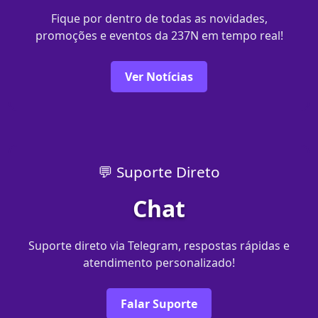
Fique por dentro de todas as novidades,
promoções e eventos da 237N em tempo real!
Ver Notícias
💬 Suporte Direto
Chat
Suporte direto via Telegram, respostas rápidas e
atendimento personalizado!
Falar Suporte