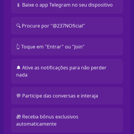
📱 Baixe o app Telegram no seu dispositivo
🔍 Procure por "@237NOficial"
👆 Toque em "Entrar" ou "Join"
🔔 Ative as notificações para não perder
nada
💬 Participe das conversas e interaja
🎁 Receba bônus exclusivos
automaticamente