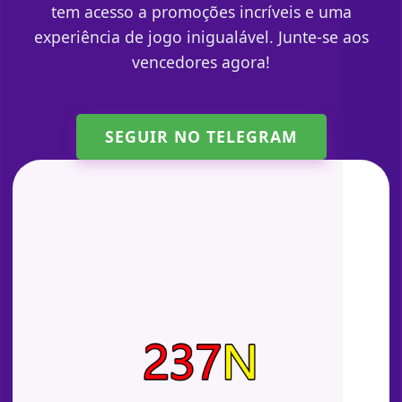
tem acesso a promoções incríveis e uma
experiência de jogo inigualável. Junte-se aos
vencedores agora!
SEGUIR NO TELEGRAM