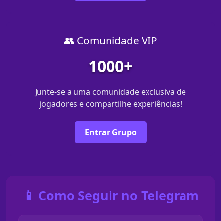
👥 Comunidade VIP
1000+
Junte-se a uma comunidade exclusiva de
jogadores e compartilhe experiências!
Entrar Grupo
📱 Como Seguir no Telegram