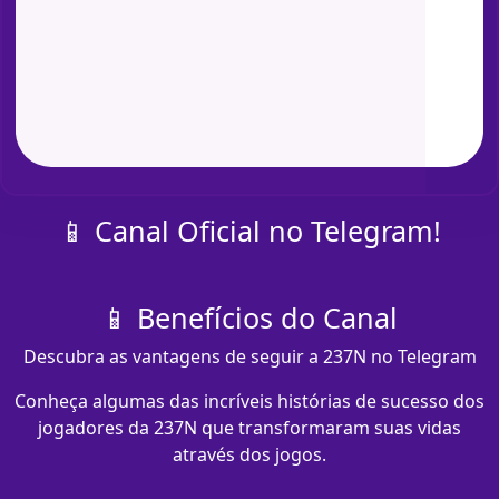
📱 Canal Oficial no Telegram!
📱 Benefícios do Canal
Descubra as vantagens de seguir a 237N no Telegram
Conheça algumas das incríveis histórias de sucesso dos
jogadores da 237N que transformaram suas vidas
através dos jogos.