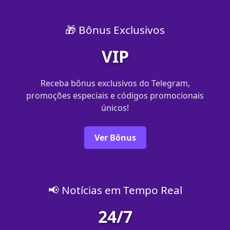
🎁 Bônus Exclusivos
VIP
Receba bônus exclusivos do Telegram,
promoções especiais e códigos promocionais
únicos!
Ver Bônus
📢 Notícias em Tempo Real
24/7