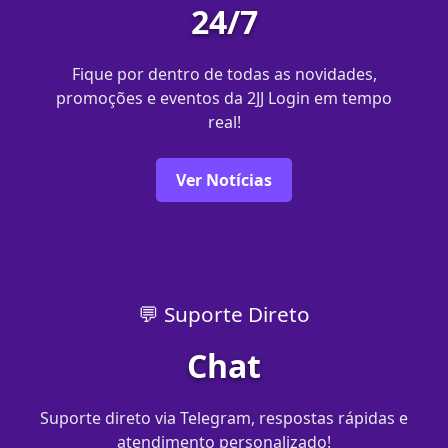
24/7
Fique por dentro de todas as novidades,
promoções e eventos da 2JJ Login em tempo
real!
Ver Notícias
💬 Suporte Direto
Chat
Suporte direto via Telegram, respostas rápidas e
atendimento personalizado!