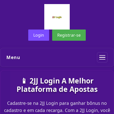
Login
Registrar-se
Menu
📱 2JJ Login A Melhor
Plataforma de Apostas
Cadastre-se na 2JJ Login para ganhar bônus no
cadastro e em cada recarga. Com a 2JJ Login, você