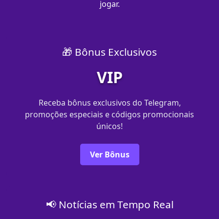
jogar.
🎁 Bônus Exclusivos
VIP
Receba bônus exclusivos do Telegram,
promoções especiais e códigos promocionais
únicos!
Ver Bônus
📢 Notícias em Tempo Real