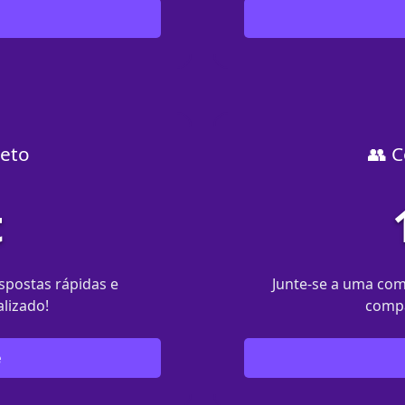
reto
👥 
t
espostas rápidas e
Junte-se a uma com
lizado!
compa
e