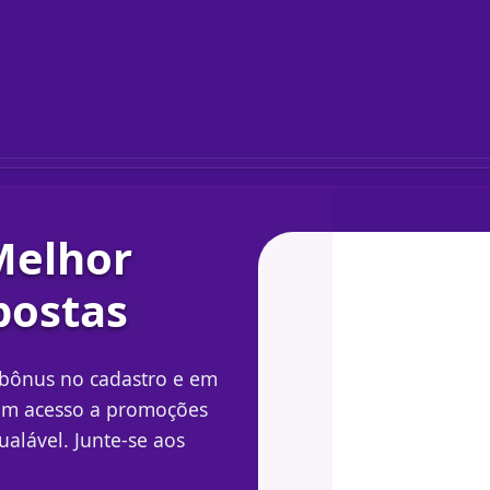
Melhor
postas
 bônus no cadastro e em
tem acesso a promoções
ualável. Junte-se aos