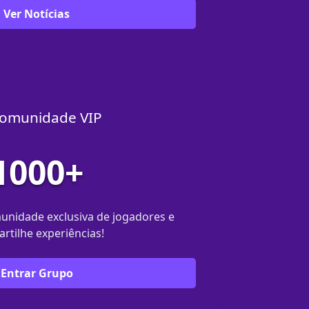
Ver Notícias
Comunidade VIP
1000+
unidade exclusiva de jogadores e
rtilhe experiências!
Entrar Grupo