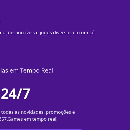
m
moções incríveis e jogos diversos em um só
cias em Tempo Real
24/7
e todas as novidades, promoções e
357.Games em tempo real!