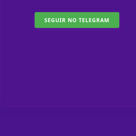
SEGUIR NO TELEGRAM