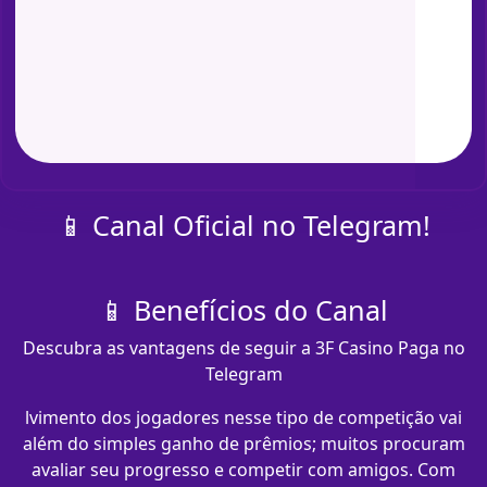
📱 Canal Oficial no Telegram!
📱 Benefícios do Canal
Descubra as vantagens de seguir a 3F Casino Paga no
Telegram
lvimento dos jogadores nesse tipo de competição vai
além do simples ganho de prêmios; muitos procuram
avaliar seu progresso e competir com amigos. Com