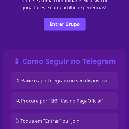
Junte-se a uma comunidade exclusiva de
jogadores e compartilhe experiências!
Entrar Grupo
📱 Como Seguir no Telegram
📱 Baixe o app Telegram no seu dispositivo
🔍 Procure por "@3F Casino PagaOficial"
👆 Toque em "Entrar" ou "Join"