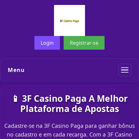
Login
Registrar-se
Menu
📱 3F Casino Paga A Melhor
Plataforma de Apostas
Cadastre-se na 3F Casino Paga para ganhar bônus
no cadastro e em cada recarga. Com a 3F Casino