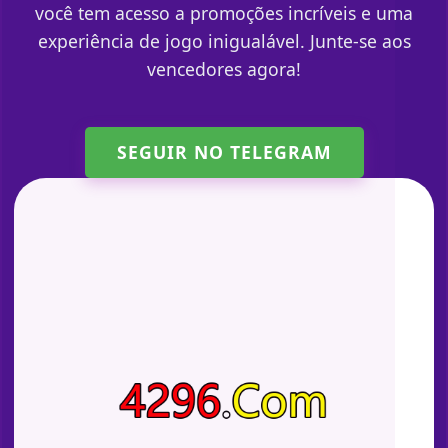
você tem acesso a promoções incríveis e uma
experiência de jogo inigualável. Junte-se aos
vencedores agora!
SEGUIR NO TELEGRAM