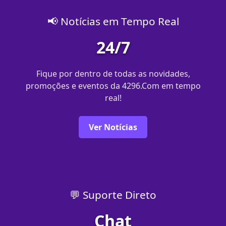
📢 Notícias em Tempo Real
24/7
Fique por dentro de todas as novidades,
promoções e eventos da 4296.Com em tempo
real!
Ver Notícias
💬 Suporte Direto
Chat