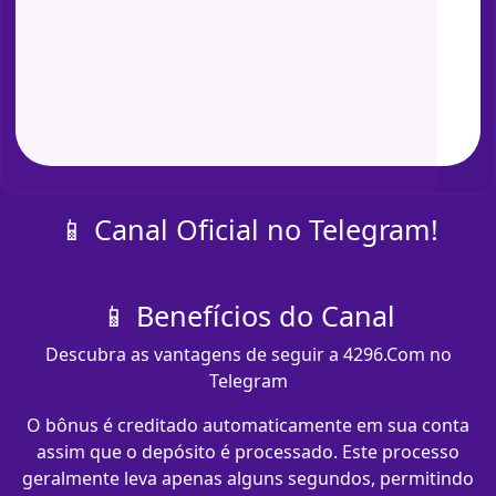
📱 Canal Oficial no Telegram!
📱 Benefícios do Canal
Descubra as vantagens de seguir a 4296.Com no
Telegram
O bônus é creditado automaticamente em sua conta
assim que o depósito é processado. Este processo
geralmente leva apenas alguns segundos, permitindo