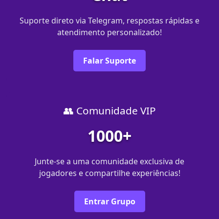
Suporte direto via Telegram, respostas rápidas e
atendimento personalizado!
Falar Suporte
👥 Comunidade VIP
1000+
Junte-se a uma comunidade exclusiva de
jogadores e compartilhe experiências!
Entrar Grupo