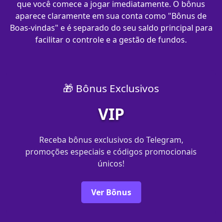
que você comece a jogar imediatamente. O bônus
aparece claramente em sua conta como "Bônus de
Boas-vindas" e é separado do seu saldo principal para
facilitar o controle e a gestão de fundos.
🎁 Bônus Exclusivos
VIP
Receba bônus exclusivos do Telegram,
promoções especiais e códigos promocionais
únicos!
Ver Bônus