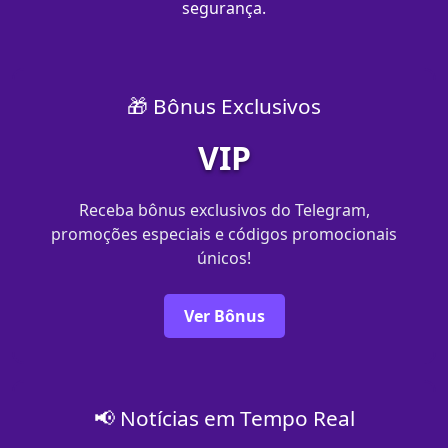
segurança.
🎁 Bônus Exclusivos
VIP
Receba bônus exclusivos do Telegram,
promoções especiais e códigos promocionais
únicos!
Ver Bônus
📢 Notícias em Tempo Real