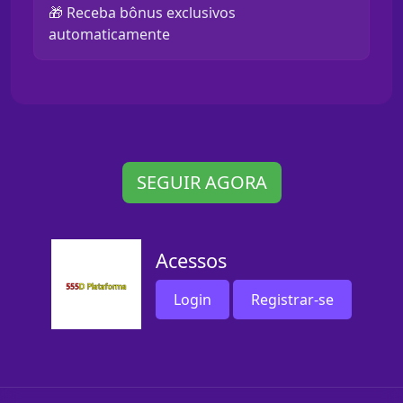
🎁 Receba bônus exclusivos
automaticamente
SEGUIR AGORA
Acessos
Login
Registrar-se