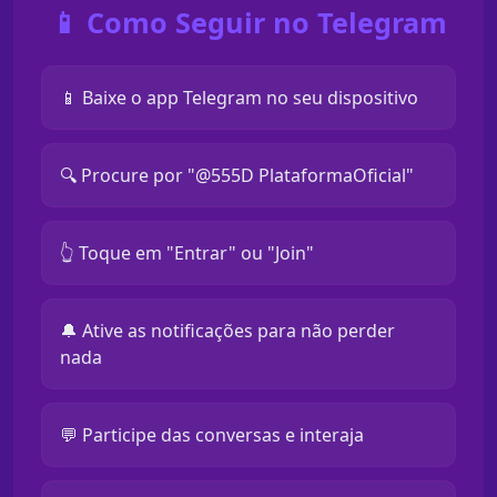
📱 Como Seguir no Telegram
📱 Baixe o app Telegram no seu dispositivo
🔍 Procure por "@555D PlataformaOficial"
👆 Toque em "Entrar" ou "Join"
🔔 Ative as notificações para não perder
nada
💬 Participe das conversas e interaja