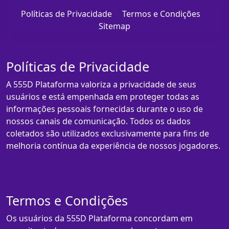
Políticas de Privacidade
Termos e Condições
Sitemap
Políticas de Privacidade
A 555D Plataforma valoriza a privacidade de seus
usuários e está empenhada em proteger todas as
informações pessoais fornecidas durante o uso de
nossos canais de comunicação. Todos os dados
coletados são utilizados exclusivamente para fins de
melhoria contínua da experiência de nossos jogadores.
Termos e Condições
Os usuários da 555D Plataforma concordam em