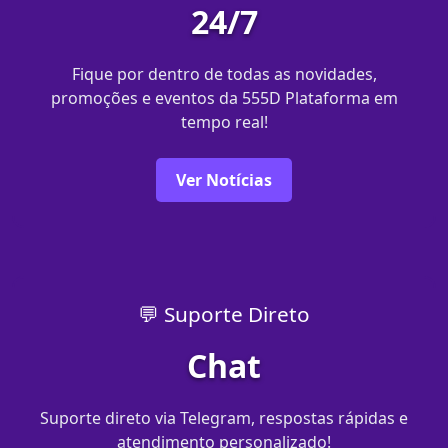
24/7
Fique por dentro de todas as novidades,
promoções e eventos da 555D Plataforma em
tempo real!
Ver Notícias
💬 Suporte Direto
Chat
Suporte direto via Telegram, respostas rápidas e
atendimento personalizado!