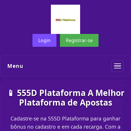
Login
Registrar-se
Menu
📱 555D Plataforma A Melhor
Plataforma de Apostas
Cadastre-se na 555D Plataforma para ganhar
bônus no cadastro e em cada recarga. Com a