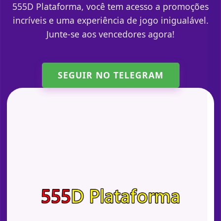
555D Plataforma, você tem acesso a promoções
incríveis e uma experiência de jogo inigualável.
Junte-se aos vencedores agora!
SEGUIR NO TELEGRAM