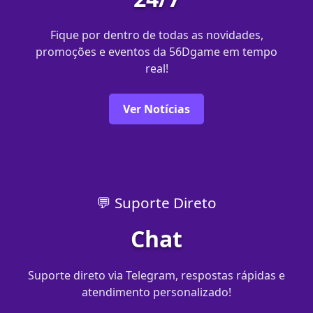
Fique por dentro de todas as novidades,
promoções e eventos da 56Dgame em tempo
real!
Ver Notícias
💬 Suporte Direto
Chat
Suporte direto via Telegram, respostas rápidas e
atendimento personalizado!