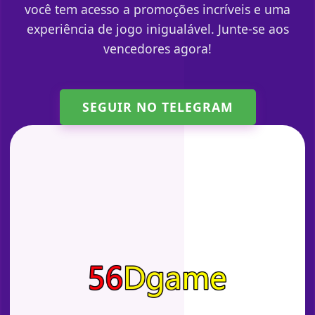
você tem acesso a promoções incríveis e uma
experiência de jogo inigualável. Junte-se aos
vencedores agora!
SEGUIR NO TELEGRAM