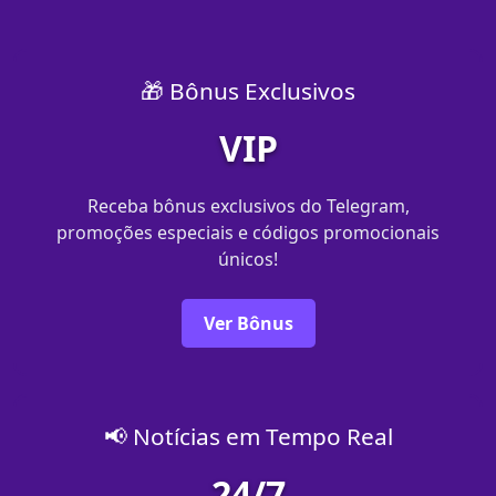
🎁 Bônus Exclusivos
VIP
Receba bônus exclusivos do Telegram,
promoções especiais e códigos promocionais
únicos!
Ver Bônus
📢 Notícias em Tempo Real
24/7