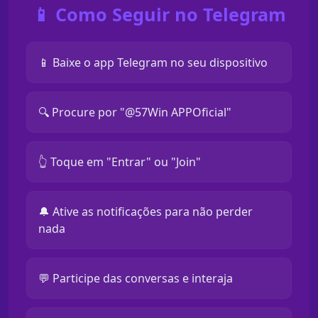
📱 Como Seguir no Telegram
📱 Baixe o app Telegram no seu dispositivo
🔍 Procure por "@57Win APPOficial"
👆 Toque em "Entrar" ou "Join"
🔔 Ative as notificações para não perder
nada
💬 Participe das conversas e interaja