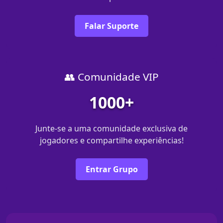
Falar Suporte
👥 Comunidade VIP
1000+
Junte-se a uma comunidade exclusiva de
jogadores e compartilhe experiências!
Entrar Grupo