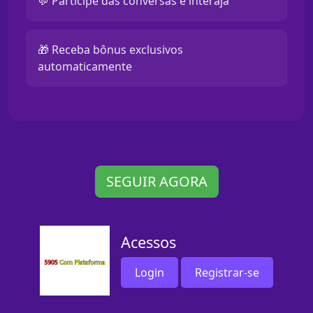
💬 Participe das conversas e interaja
🎁 Receba bônus exclusivos
automaticamente
SEGUIR AGORA
Acessos
Login
Registrar-se