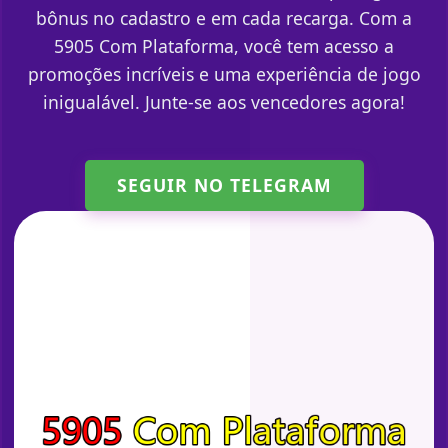
bônus no cadastro e em cada recarga. Com a
5905 Com Plataforma, você tem acesso a
promoções incríveis e uma experiência de jogo
inigualável. Junte-se aos vencedores agora!
SEGUIR NO TELEGRAM