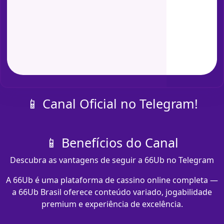
📱 Canal Oficial no Telegram!
📱 Benefícios do Canal
Descubra as vantagens de seguir a 66Ub no Telegram
A 66Ub é uma plataforma de cassino online completa —
a 66Ub Brasil oferece conteúdo variado, jogabilidade
premium e experiência de excelência.