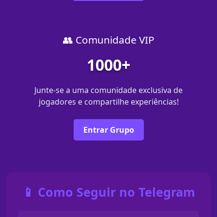
👥 Comunidade VIP
1000+
Junte-se a uma comunidade exclusiva de
jogadores e compartilhe experiências!
Entrar Grupo
📱 Como Seguir no Telegram