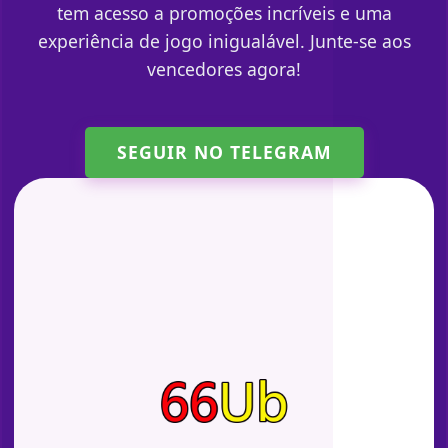
tem acesso a promoções incríveis e uma
experiência de jogo inigualável. Junte-se aos
vencedores agora!
SEGUIR NO TELEGRAM