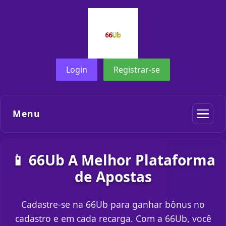
Login
Registrar-se
Menu
📱 66Ub A Melhor Plataforma
de Apostas
Cadastre-se na 66Ub para ganhar bônus no
cadastro e em cada recarga. Com a 66Ub, você