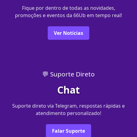
Fique por dentro de todas as novidades,
promoções e eventos da 66Ub em tempo real!
Ver Notícias
💬 Suporte Direto
Chat
Suporte direto via Telegram, respostas rápidas e
atendimento personalizado!
Falar Suporte