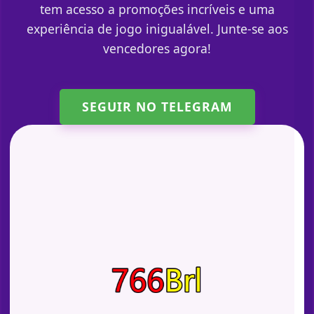
tem acesso a promoções incríveis e uma
experiência de jogo inigualável. Junte-se aos
vencedores agora!
SEGUIR NO TELEGRAM