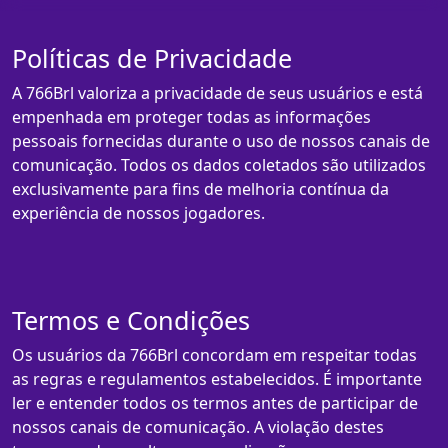
Políticas de Privacidade
A 766Brl valoriza a privacidade de seus usuários e está
empenhada em proteger todas as informações
pessoais fornecidas durante o uso de nossos canais de
comunicação. Todos os dados coletados são utilizados
exclusivamente para fins de melhoria contínua da
experiência de nossos jogadores.
Termos e Condições
Os usuários da 766Brl concordam em respeitar todas
as regras e regulamentos estabelecidos. É importante
ler e entender todos os termos antes de participar de
nossos canais de comunicação. A violação destes