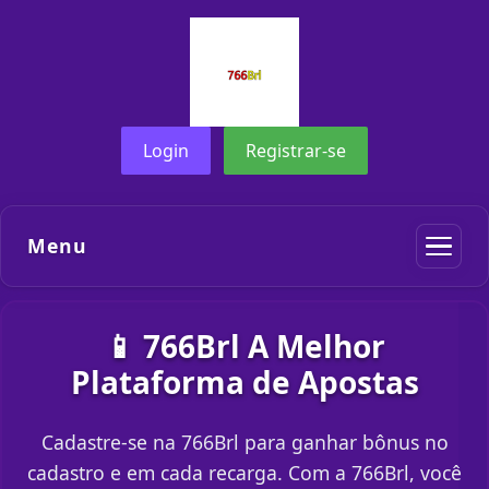
Login
Registrar-se
Menu
📱 766Brl A Melhor
Plataforma de Apostas
Cadastre-se na 766Brl para ganhar bônus no
cadastro e em cada recarga. Com a 766Brl, você