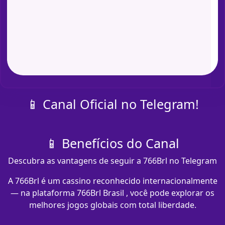
📱 Canal Oficial no Telegram!
📱 Benefícios do Canal
Descubra as vantagens de seguir a 766Brl no Telegram
A 766Brl é um cassino reconhecido internacionalmente
— na plataforma 766Brl Brasil , você pode explorar os
melhores jogos globais com total liberdade.