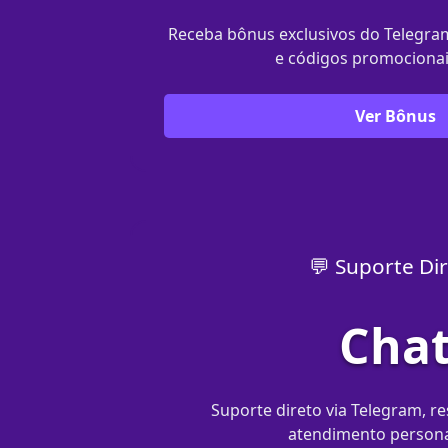
Receba bônus exclusivos do Telegra
e códigos promocionai
Ver Bônus
💬 Suporte Di
Cha
Suporte direto via Telegram, r
atendimento persona