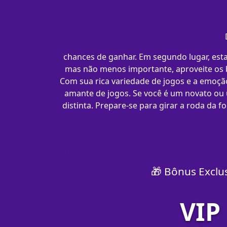
chances de ganhar. Em segundo lugar, estab
mas não menos importante, aproveite os b
Com sua rica variedade de jogos e a emoçã
amante de jogos. Se você é um novato ou 
distinta. Prepare-se para girar a roda da
🎁 Bônus Exclu
VIP