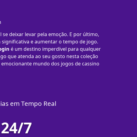
m
 se deixar levar pela emoção. E por último,
significativa e aumentar o tempo de jogo.
ogin
é um destino imperdível para qualquer
lgo que atenda ao seu gosto nesta coleção
ste emocionante mundo dos jogos de cassino
cias em Tempo Real
24/7