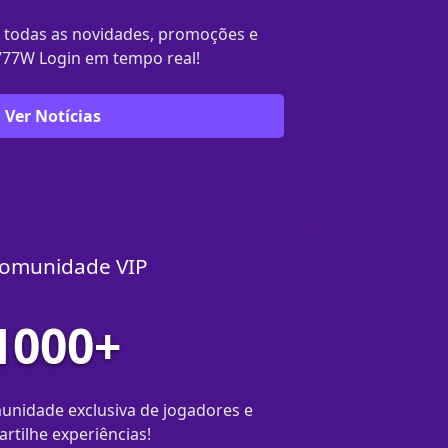
e todas as novidades, promoções e
777W Login em tempo real!
Ver Notícias
Comunidade VIP
1000+
unidade exclusiva de jogadores e
rtilhe experiências!