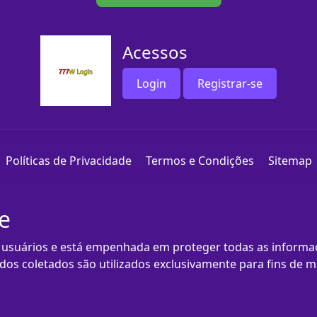
Acessos
Login
Registrar-se
Políticas de Privacidade
Termos e Condições
Sitemap
de
s usuários e está empenhada em proteger todas as informa
os coletados são utilizados exclusivamente para fins de m