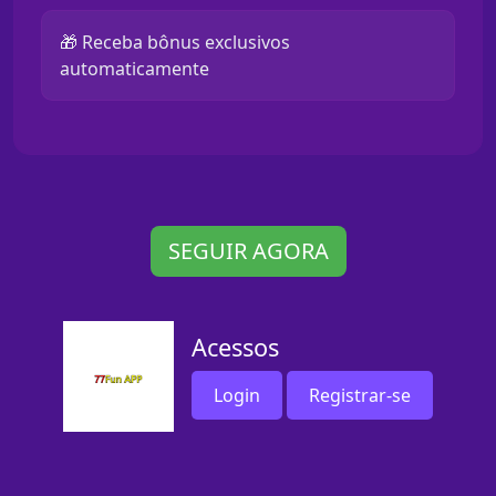
🎁 Receba bônus exclusivos
automaticamente
SEGUIR AGORA
Acessos
Login
Registrar-se