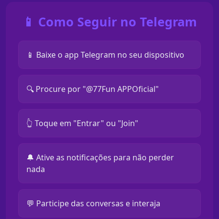
📱 Como Seguir no Telegram
📱 Baixe o app Telegram no seu dispositivo
🔍 Procure por "@77Fun APPOficial"
👆 Toque em "Entrar" ou "Join"
🔔 Ative as notificações para não perder
nada
💬 Participe das conversas e interaja