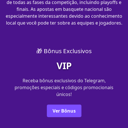
de todas as fases da competição, incluindo playoffs e
finais. As apostas em basquete nacional são
especialmente interessantes devido ao conhecimento
local que você pode ter sobre as equipes e jogadores.
🎁 Bônus Exclusivos
VIP
Receba bônus exclusivos do Telegram,
promoções especiais e códigos promocionais
únicos!
Ver Bônus