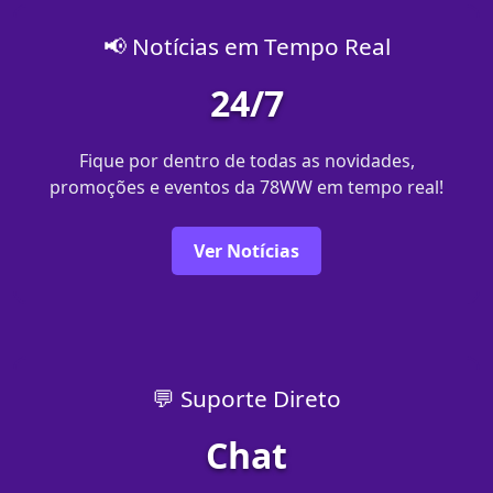
📢 Notícias em Tempo Real
24/7
Fique por dentro de todas as novidades,
promoções e eventos da 78WW em tempo real!
Ver Notícias
💬 Suporte Direto
Chat