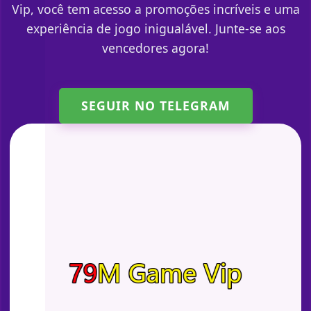
Vip, você tem acesso a promoções incríveis e uma
experiência de jogo inigualável. Junte-se aos
vencedores agora!
SEGUIR NO TELEGRAM