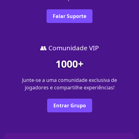
Falar Suporte
👥 Comunidade VIP
1000+
Junte-se a uma comunidade exclusiva de
jogadores e compartilhe experiências!
Entrar Grupo