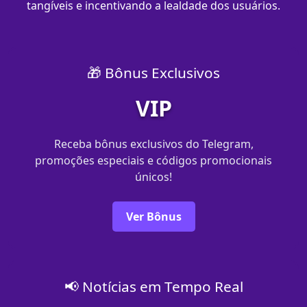
tangíveis e incentivando a lealdade dos usuários.
🎁 Bônus Exclusivos
VIP
Receba bônus exclusivos do Telegram,
promoções especiais e códigos promocionais
únicos!
Ver Bônus
📢 Notícias em Tempo Real