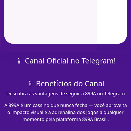
📱 Canal Oficial no Telegram!
📱 Benefícios do Canal
Descubra as vantagens de seguir a 899A no Telegram
A 899A é um cassino que nunca fecha — você aproveita
o impacto visual e a adrenalina dos jogos a qualquer
momento pela plataforma 899A Brasil .