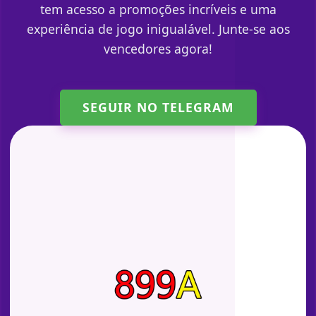
tem acesso a promoções incríveis e uma
experiência de jogo inigualável. Junte-se aos
vencedores agora!
SEGUIR NO TELEGRAM