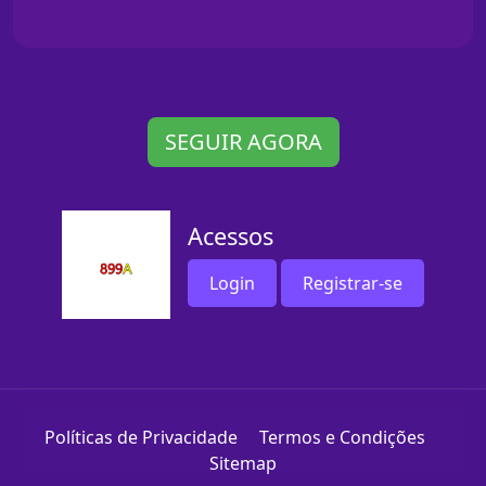
SEGUIR AGORA
Acessos
Login
Registrar-se
Políticas de Privacidade
Termos e Condições
Sitemap